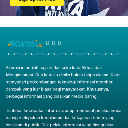
Akurasi.id adalah tagline dari suku kata Aktual dan
Menginspirasi. Dua kata itu dipilih bukan tanpa alasan. Kami
menyadari perkembangan teknologi informasi memberi
dampak yang luar biasa bagi masyarakat. Khususnya,
berbagai informasi yang disajikan media daring.
Tuntutan kecepatan informasi acap membuat pelaku media
daring melupakan kedalaman dan ketajaman berita yang
disajikan di publik. Tak pelak, informasi yang disuguhkan